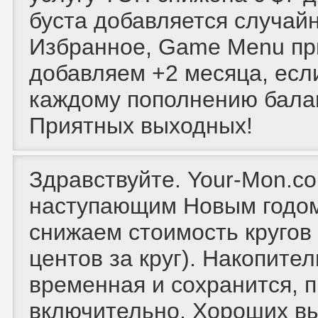
буста добавляется случайн
Избранное, Game Menu при
добавляем +2 месяца, если
каждому пополнению балан
Приятных выходных!
Здравствуйте. Your-Mon.co
наступающим Новым годом
снижаем стоимость кругов B
центов за круг). Накопите
временная и сохранится, п
включительно. Хороших в