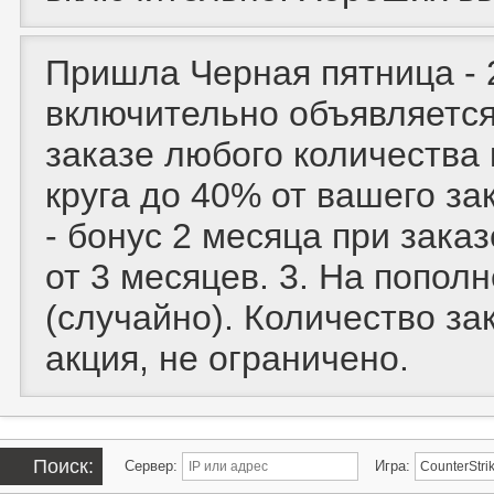
Пришла Черная пятница - 2
включительно объявляется 
заказе любого количества к
круга до 40% от вашего за
- бонус 2 месяца при заказ
от 3 месяцев. 3. На попол
(случайно). Количество за
акция, не ограничено.
Поиск:
Сервер:
Игра: