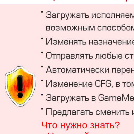
Загружать исполняе
возможным способом (m
Изменять назначение
Отправлять любые с
Автоматически перен
Изменение CFG, в то
Загружать в GameMen
Предлагать сменить и
Что нужно знать?