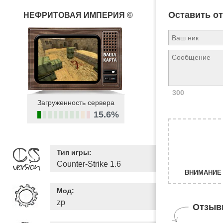
Оставить о
НЕФРИТОВАЯ ИМПЕРИЯ ©
300
Загруженность сервера
15.6%
Тип игры:
Counter-Strike 1.6
ВНИМАНИЕ 
Мод:
zp
Отзыв