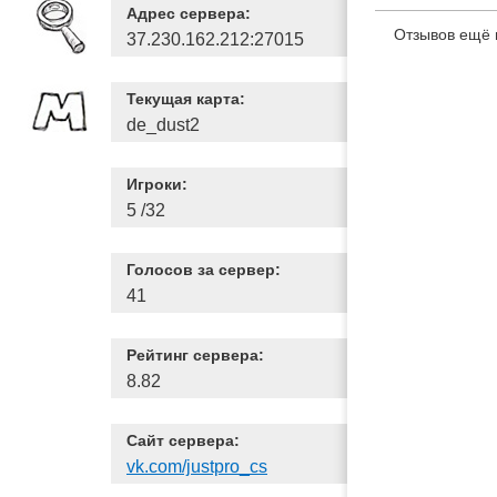
Адрес сервера:
Отзывов ещё 
37.230.162.212:27015
Текущая карта:
de_dust2
Игроки:
5 /32
Голосов за сервер:
41
Рейтинг сервера:
8.82
Сайт сервера:
vk.com/justpro_cs