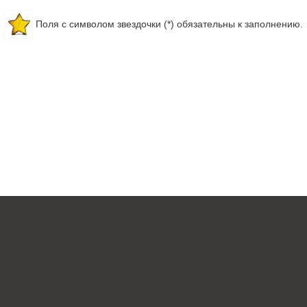
Поля с символом звездочки (*) обязательны к заполнению.