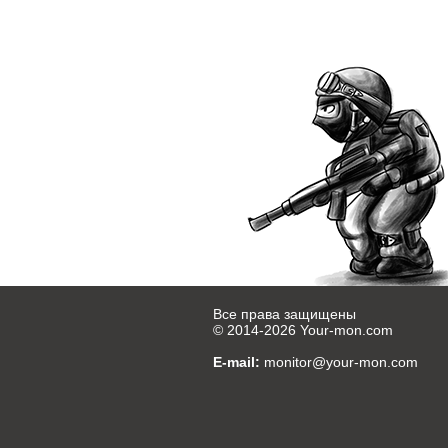
Все права защищены
© 2014-2026
Your-mon.com
E-mail:
monitor@your-mon.com