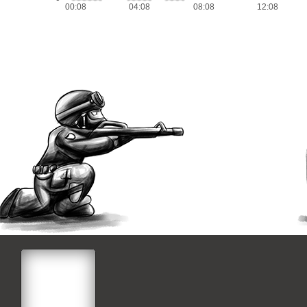
00:08
04:08
08:08
12:08