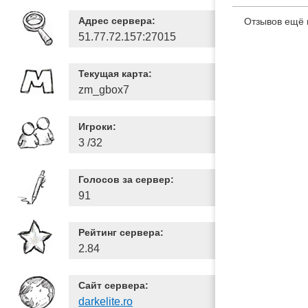
Адрес сервера:
Отзывов ещё 
51.77.72.157:27015
Текущая карта:
zm_gbox7
Игроки:
3 /32
Голосов за сервер:
91
Рейтинг сервера:
2.84
Сайт сервера:
darkelite.ro