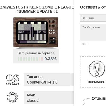
Оставить о
ZM.WESTCSTRIKE.RO ZOMBIE PLAGUE
#SUMMER UPDATE #1
300
Загруженность сервера
9.38%
Тип игры:
Counter-Strike 1.6
ВНИМАНИЕ 
Мод:
Отзыв
classic