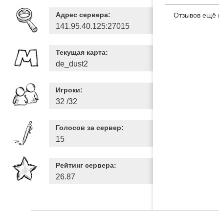
Адрес сервера:
Отзывов ещё 
141.95.40.125:27015
Текущая карта:
de_dust2
Игроки:
32 /32
Голосов за сервер:
15
Рейтинг сервера:
26.87