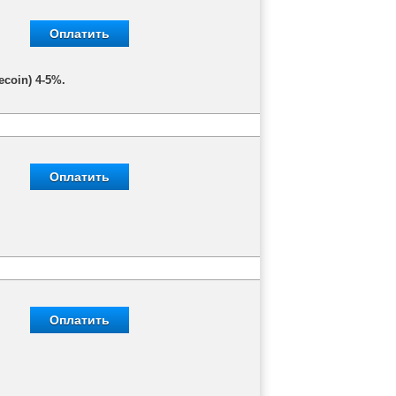
Оплатить
coin) 4-5%.
Оплатить
Оплатить