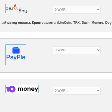
ный метод оплаты, Криптовалюты (LiteCoin, TRX, Dash, Monero, Doge