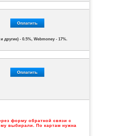
Оплатить
и другие) - 0.5%, Webmoney - 17%.
Оплатить
через форму обратной связи с
ему выбирали. По картам нужна