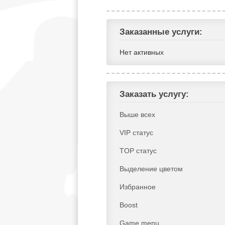
Заказанные услуги:
Нет активных
Заказать услугу:
Выше всех
VIP статус
TOP статус
Выделение цветом
Избранное
Boost
Game menu