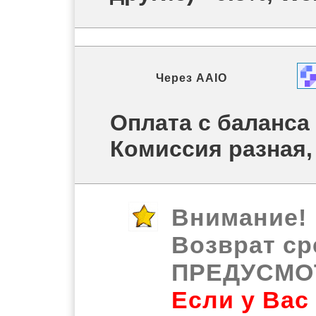
Через
AAIO
Оплата с баланса
Комиссия разная,
Внимание!
Возврат ср
ПРЕДУСМО
Если у Вас