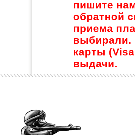
пишите нам
обратной с
приема пла
выбирали. 
карты (Visa
выдачи.