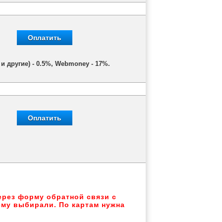
Оплатить
и другие) - 0.5%, Webmoney - 17%.
Оплатить
через форму обратной связи с
ему выбирали. По картам нужна