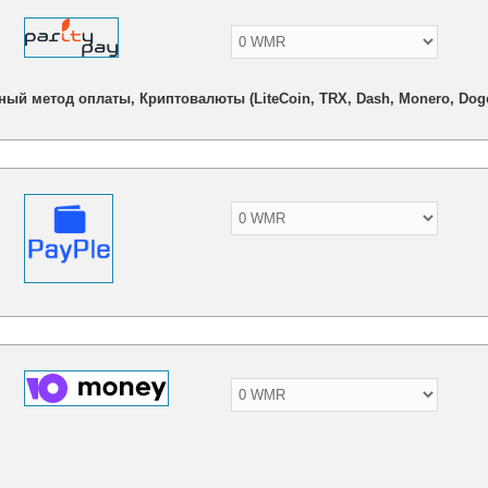
ный метод оплаты, Криптовалюты (LiteCoin, TRX, Dash, Monero, Doge