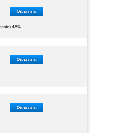
Оплатить
coin) 4-5%.
Оплатить
Оплатить