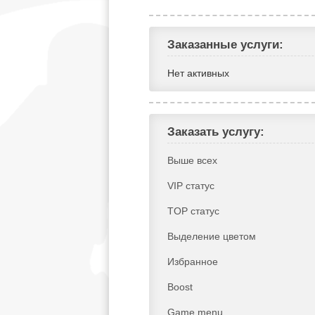
Заказанные услуги:
Нет активных
Заказать услугу:
Выше всех
VIP статус
TOP статус
Выделение цветом
Избранное
Boost
Game menu