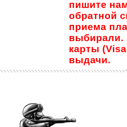
пишите нам
обратной с
приема пла
выбирали. 
карты (Visa
выдачи.