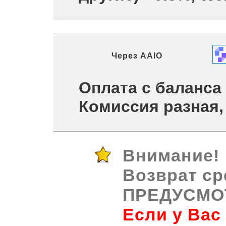
Через
AAIO
Оплата с баланса
Комиссия разная,
Внимание!
Возврат ср
ПРЕДУСМО
Если у Вас