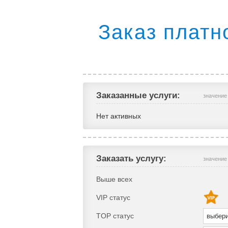
Заказ платн
Заказанные услуги:
значение
Нет активных
Заказать услугу:
значение
Выше всех
VIP статус
TOP статус