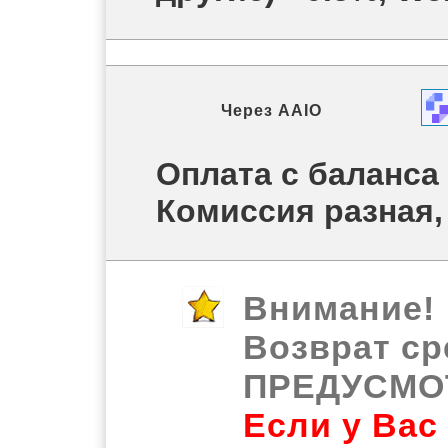
Через
AAIO
Оплата с баланса
Комиссия разная,
Внимание!
Возврат ср
ПРЕДУСМО
Если у Вас