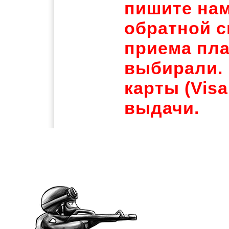
пишите нам
обратной с
приема пла
выбирали. 
карты (Visa
выдачи.