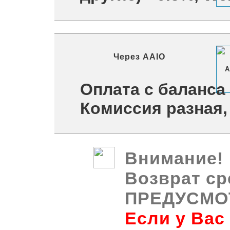
Через
AAIO
Оплата с баланса
Комиссия разная,
Внимание!
Возврат ср
ПРЕДУСМО
Если у Вас