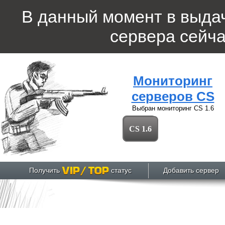
В данный момент в выда
сервера
сейча
Мониторинг
серверов CS
Выбран мониторинг
CS 1.6
CS 1.6
Получить
статус
Добавить сервер