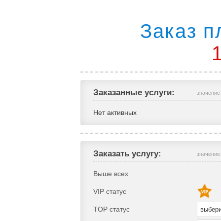
Заказ п
Заказанные услуги:
значение
Нет активных
Заказать услугу:
значение
Выше всех
VIP статус
TOP статус