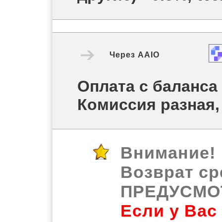
Через
AAIO
Оплата с баланса
Комиссия разная,
Внимание!
Возврат ср
ПРЕДУСМО
Если у Вас