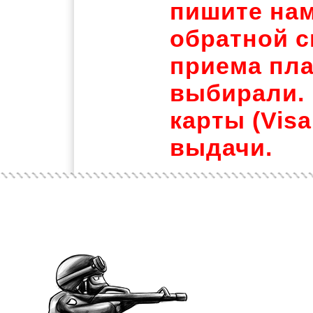
пишите нам
обратной с
приема пла
выбирали. 
карты (Visa
выдачи.