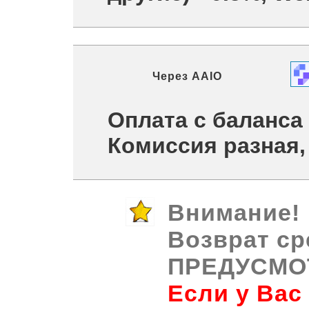
Через
AAIO
Оплата с баланса
Комиссия разная,
Внимание!
Возврат ср
ПРЕДУСМО
Если у Вас