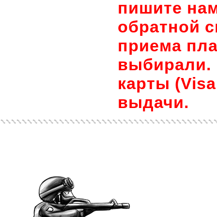
пишите нам
обратной с
приема пла
выбирали. 
карты (Visa
выдачи.