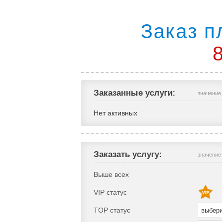
Заказ п
Заказанные услуги:
значение
Нет активных
Заказать услугу:
значение
Выше всех
VIP статус
TOP статус