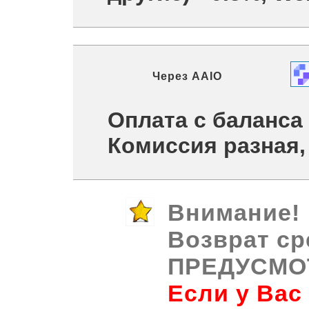
Через
AAIO
Оплата с баланса
Комиссия разная,
Внимание!
Возврат ср
ПРЕДУСМО
Если у Вас