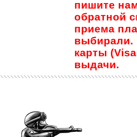
пишите нам
обратной с
приема пла
выбирали. 
карты (Visa
выдачи.