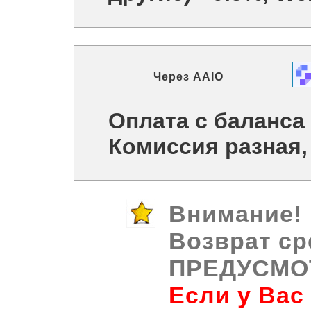
Через
AAIO
Оплата с баланса
Комиссия разная,
Внимание!
Возврат ср
ПРЕДУСМО
Если у Вас