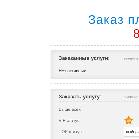
Заказ п
Заказанные услуги:
значение
Нет активных
Заказать услугу:
значение
Выше всех
VIP статус
TOP статус