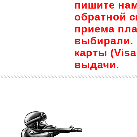
пишите нам
обратной с
приема пла
выбирали. 
карты (Visa
выдачи.