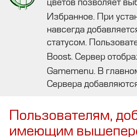
цветов позволяет вы
Избранное. При уста
навсегда добавляетс
статусом. Пользоват
Boost. Сервер отобра
Gamemenu. В главном
Сервера добавляются
Пользователям, до
имеющим вышепере