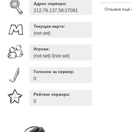
Адрес сервера:
Отзывов ещё 
212.76.137.58:27091
Текущая карта:
(not set)
Игроки:
(not set) /(not set)
Голосов за сервер:
0
Рейтинг сервера:
0