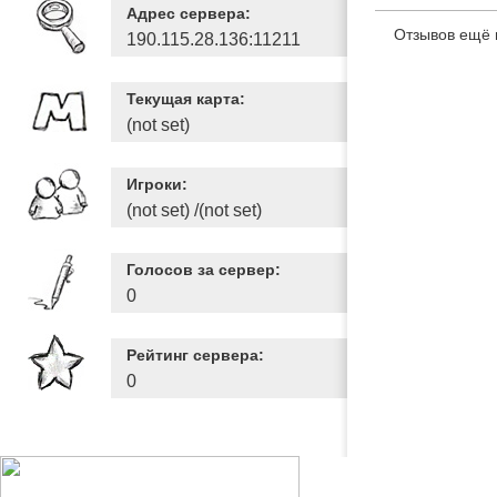
Адрес сервера:
Отзывов ещё 
190.115.28.136:11211
Текущая карта:
(not set)
Игроки:
(not set) /(not set)
Голосов за сервер:
0
Рейтинг сервера:
0