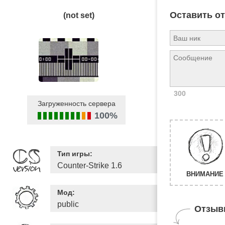
Оставить о
(not set)
300
Загруженность сервера
100%
Тип игры:
Counter-Strike 1.6
ВНИМАНИЕ 
Мод:
public
Отзыв