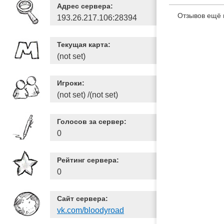
Адрес сервера:
Отзывов ещё 
193.26.217.106:28394
Текущая карта:
(not set)
Игроки:
(not set) /(not set)
Голосов за сервер:
0
Рейтинг сервера:
0
Сайт сервера:
vk.com/bloodyroad