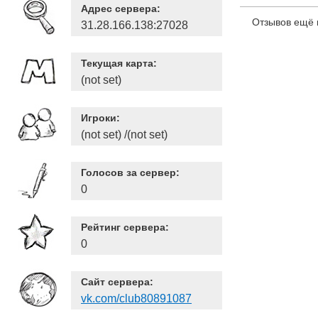
Адрес сервера:
Отзывов ещё 
31.28.166.138:27028
Текущая карта:
(not set)
Игроки:
(not set) /(not set)
Голосов за сервер:
0
Рейтинг сервера:
0
Сайт сервера:
vk.com/club80891087