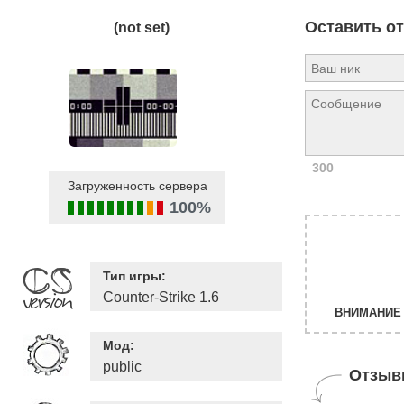
Оставить о
(not set)
300
Загруженность сервера
100%
Тип игры:
Counter-Strike 1.6
ВНИМАНИЕ 
Мод:
public
Отзыв