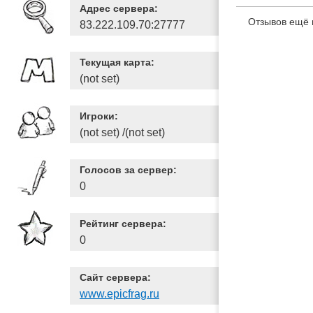
Адрес сервера:
Отзывов ещё 
83.222.109.70:27777
Текущая карта:
(not set)
Игроки:
(not set) /(not set)
Голосов за сервер:
0
Рейтинг сервера:
0
Сайт сервера:
www.epicfrag.ru