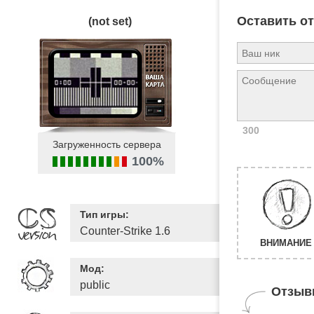
Оставить о
(not set)
300
Загруженность сервера
100%
Тип игры:
Counter-Strike 1.6
ВНИМАНИЕ 
Мод:
public
Отзыв