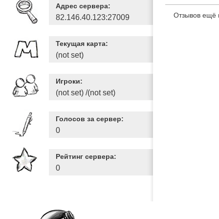
Адрес сервера:
Отзывов ещё 
82.146.40.123:27009
Текущая карта:
(not set)
Игроки:
(not set) /(not set)
Голосов за сервер:
0
Рейтинг сервера:
0