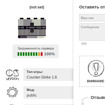
Оставить о
(not set)
300
Загруженность сервера
100%
Тип игры:
Counter-Strike 1.6
ВНИМАНИЕ 
Мод:
public
Отзыв