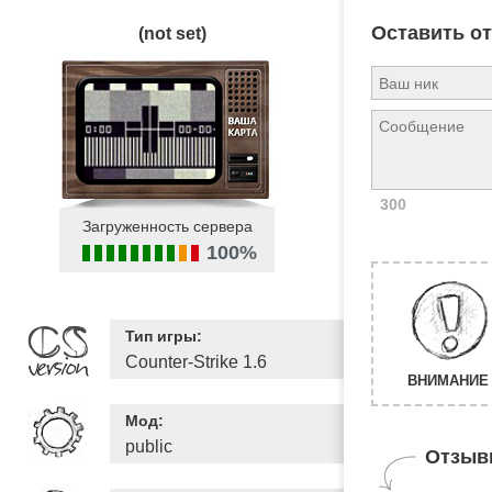
Оставить о
(not set)
300
Загруженность сервера
100%
Тип игры:
Counter-Strike 1.6
ВНИМАНИЕ 
Мод:
public
Отзыв