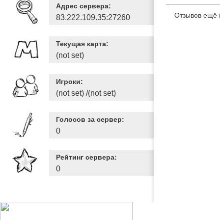
Адрес сервера:
Отзывов ещё 
83.222.109.35:27260
Текущая карта:
(not set)
Игроки:
(not set) /(not set)
Голосов за сервер:
0
Рейтинг сервера:
0