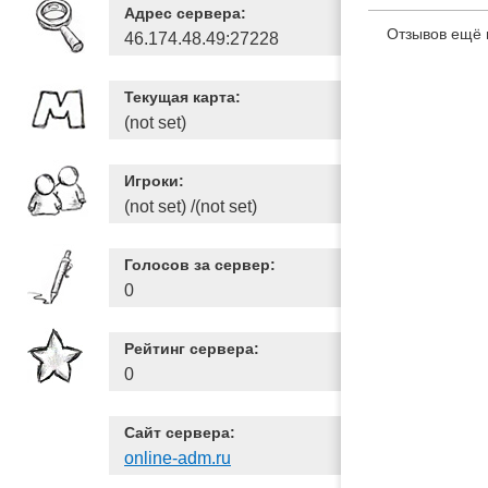
Адрес сервера:
Отзывов ещё 
46.174.48.49:27228
Текущая карта:
(not set)
Игроки:
(not set) /(not set)
Голосов за сервер:
0
Рейтинг сервера:
0
Сайт сервера:
online-adm.ru