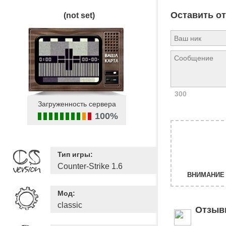
Оставить о
(not set)
300
Загруженность сервера
100%
Тип игры:
Counter-Strike 1.6
ВНИМАНИЕ 
Мод:
classic
Отзыв