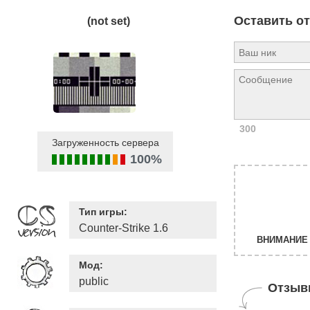
Оставить о
(not set)
300
Загруженность сервера
100%
Тип игры:
Counter-Strike 1.6
ВНИМАНИЕ 
Мод:
public
Отзыв