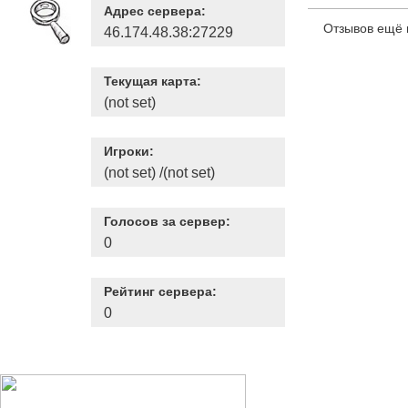
Адрес сервера:
Отзывов ещё 
46.174.48.38:27229
Текущая карта:
(not set)
Игроки:
(not set) /(not set)
Голосов за сервер:
0
Рейтинг сервера:
0