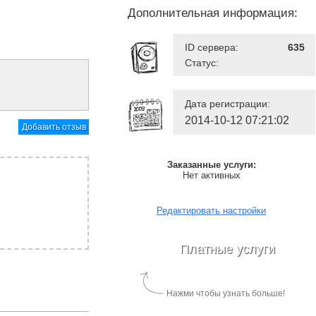
Дополнительная информация:
ID сервера:
635
Статус:
Дата регистрации:
2014-10-12 07:21:02
Добавить отзыв
Заказанные услуги:
Нет активных
Редактировать настройки
Платные услуги
Нажми чтобы узнать больше!