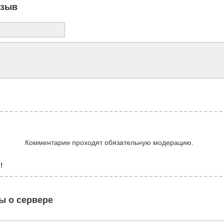
тзыв
Комментарии проходят обязательную модерацию.
!
ы о сервере