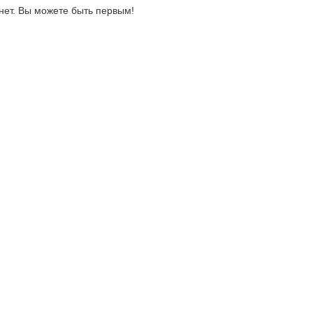
нет. Вы можете быть первым!