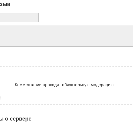
тзыв
Комментарии проходят обязательную модерацию.
!
ы о сервере