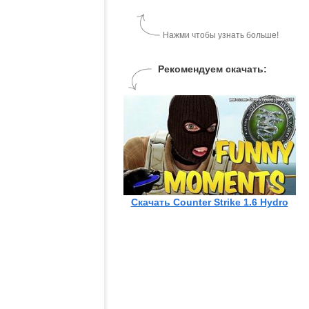
Нажми чтобы узнать больше!
Рекомендуем скачать:
Скачать Counter Strike 1.6 Hydro