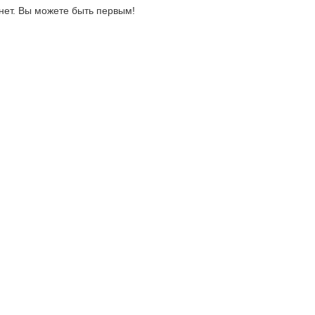
нет. Вы можете быть первым!