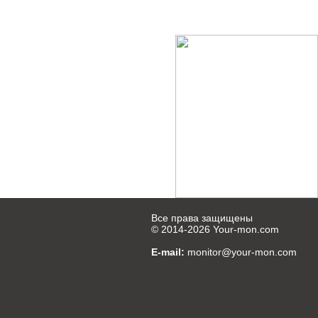
Все права защищены
© 2014-2026
Your-mon.com
E-mail:
monitor@your-mon.com