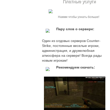
Платные услуги
Нажми чтобы узнать больше!
Пару слов о сервере:
Один из олдовых серверов Counter-
Strike, постоянные веселые игроки,
администрация, и дружелюбная
атмосфера на сервере! Всегда рады
новым игрокам!
Рекомендуем скачать: