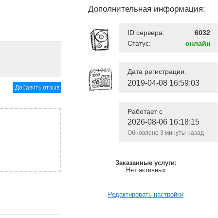
Дополнительная информация:
ID сервера:
6032
Статус:
онлайн
Дата регистрации:
2019-04-08 16:59:03
Добавить отзыв
Работает с
2026-08-06 16:18:15
Обновлено 3 минуты назад
Заказанные услуги:
Нет активных
Редактировать настройки