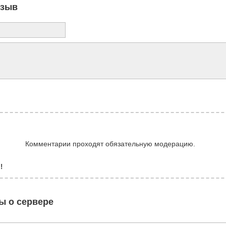
тзыв
Комментарии проходят обязательную модерацию.
!
ы о сервере