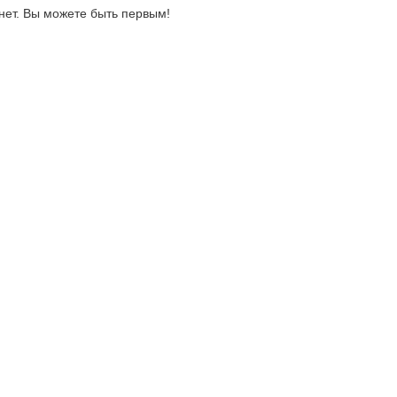
нет. Вы можете быть первым!