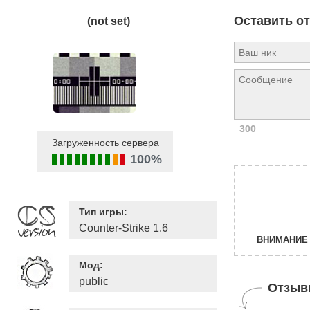
Оставить о
(not set)
300
Загруженность сервера
100%
Тип игры:
Counter-Strike 1.6
ВНИМАНИЕ 
Мод:
public
Отзыв