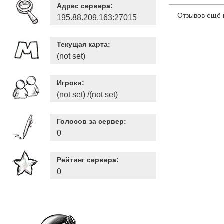
Адрес сервера:
Отзывов ещё 
195.88.209.163:27015
Текущая карта:
(not set)
Игроки:
(not set) /(not set)
Голосов за сервер:
0
Рейтинг сервера:
0