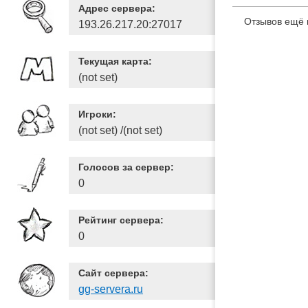
Адрес сервера:
Отзывов ещё 
193.26.217.20:27017
Текущая карта:
(not set)
Игроки:
(not set) /(not set)
Голосов за сервер:
0
Рейтинг сервера:
0
Сайт сервера:
gg-servera.ru