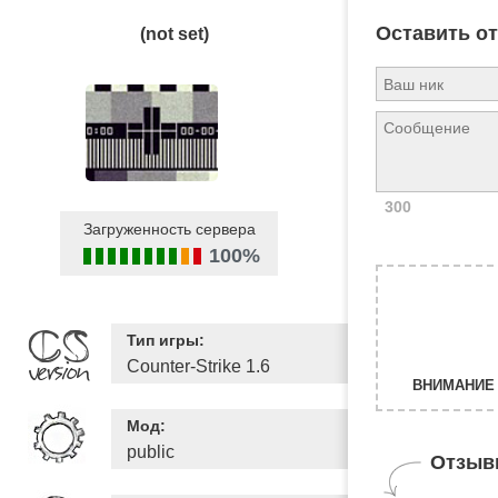
Оставить о
(not set)
300
Загруженность сервера
100%
Тип игры:
Counter-Strike 1.6
ВНИМАНИЕ 
Мод:
public
Отзыв