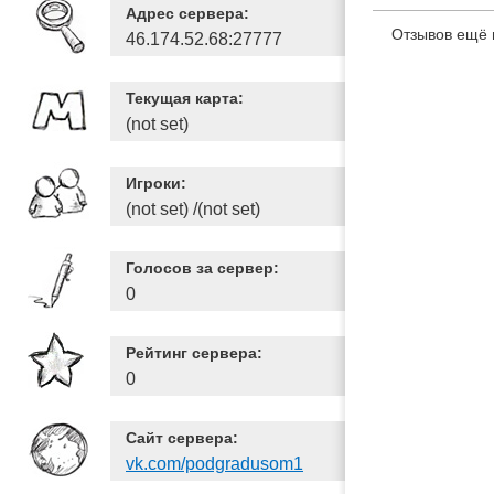
Адрес сервера:
Отзывов ещё 
46.174.52.68:27777
Текущая карта:
(not set)
Игроки:
(not set) /(not set)
Голосов за сервер:
0
Рейтинг сервера:
0
Сайт сервера:
vk.com/podgradusom1