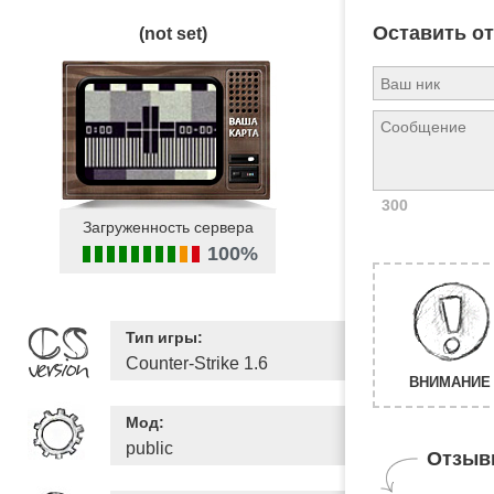
Оставить о
(not set)
300
Загруженность сервера
100%
Тип игры:
Counter-Strike 1.6
ВНИМАНИЕ 
Мод:
public
Отзыв