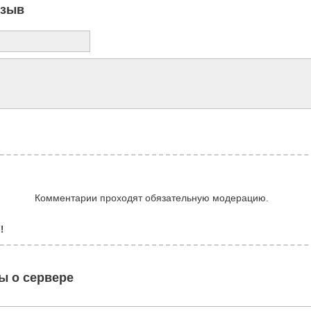
тзыв
Комментарии проходят обязательную модерацию.
!
ы о сервере