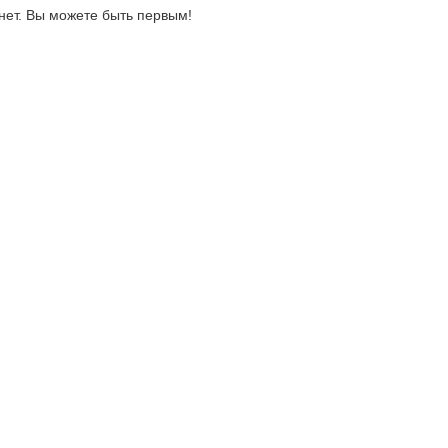
нет. Вы можете быть первым!