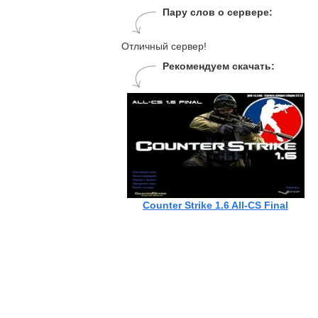
Пару слов о сервере:
Отличный сервер!
Рекомендуем скачать:
Counter Strike 1.6 All-CS Final