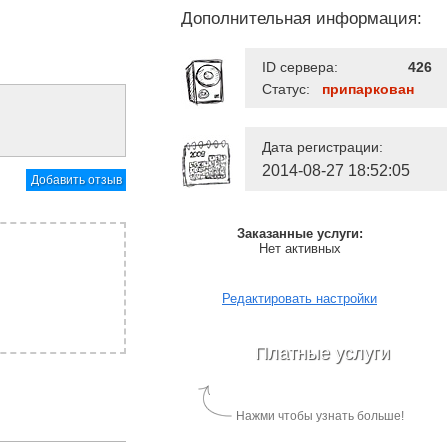
Дополнительная информация:
ID сервера:
426
Статус:
припаркован
Дата регистрации:
2014-08-27 18:52:05
Добавить отзыв
Заказанные услуги:
Нет активных
Редактировать настройки
Платные услуги
Нажми чтобы узнать больше!