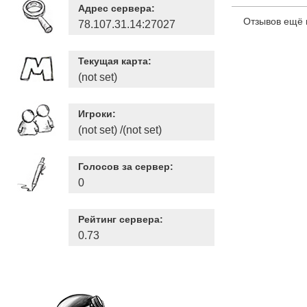
Адрес сервера:
Отзывов ещё 
78.107.31.14:27027
Текущая карта:
(not set)
Игроки:
(not set) /(not set)
Голосов за сервер:
0
Рейтинг сервера:
0.73