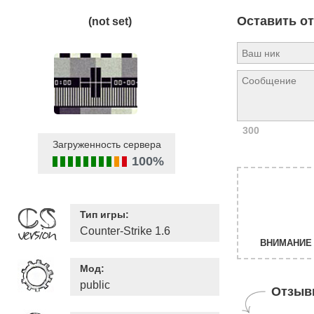
Оставить о
(not set)
300
Загруженность сервера
100%
Тип игры:
Counter-Strike 1.6
ВНИМАНИЕ 
Мод:
public
Отзыв