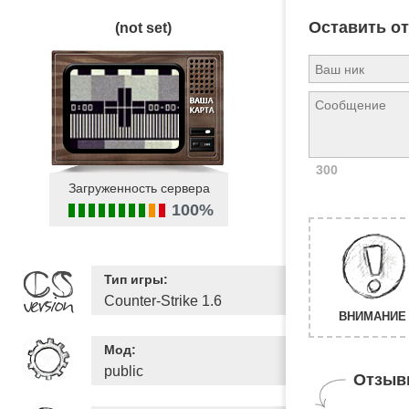
Оставить о
(not set)
300
Загруженность сервера
100%
Тип игры:
Counter-Strike 1.6
ВНИМАНИЕ 
Мод:
public
Отзыв