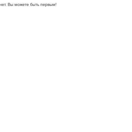
нет. Вы можете быть первым!