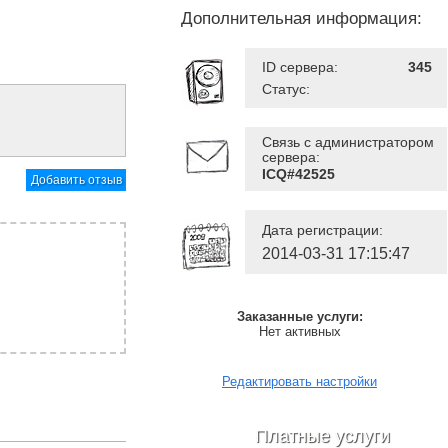
Дополнительная информация:
ID сервера:
345
Статус:
Связь с администратором
сервера:
ICQ#42525
Добавить отзыв
Дата регистрации:
2014-03-31 17:15:47
Заказанные услуги:
Нет активных
Редактировать настройки
Платные услуги