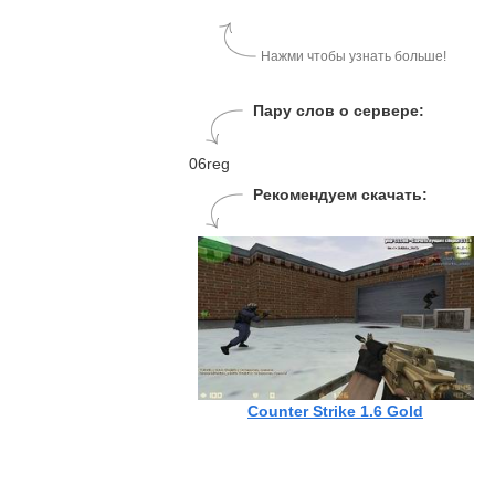
Нажми чтобы узнать больше!
Пару слов о сервере:
06reg
Рекомендуем скачать:
Counter Strike 1.6 Gold