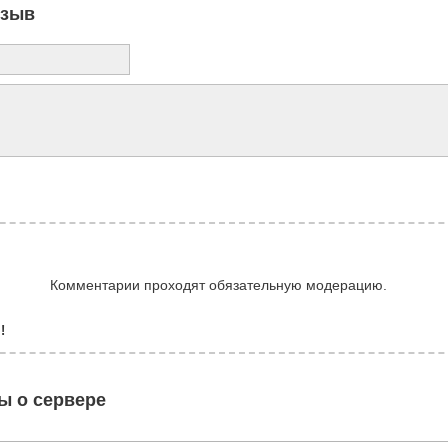
тзыв
Комментарии проходят обязательную модерацию.
!
ы о сервере