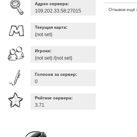
Адрес сервера:
Отзывов ещё 
109.202.33.58:27015
Текущая карта:
(not set)
Игроки:
(not set) /(not set)
Голосов за сервер:
0
Рейтинг сервера:
3.71