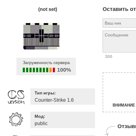
Оставить о
(not set)
300
Загруженность сервера
100%
Тип игры:
Counter-Strike 1.6
ВНИМАНИЕ 
Мод:
public
Отзыв