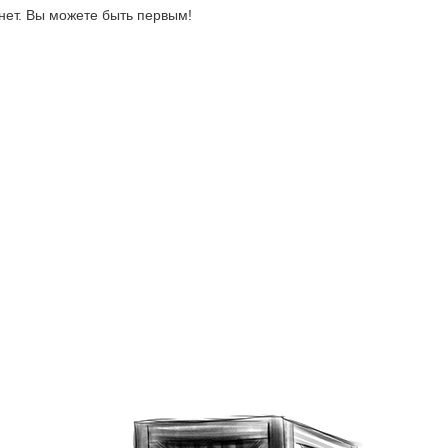
нет. Вы можете быть первым!