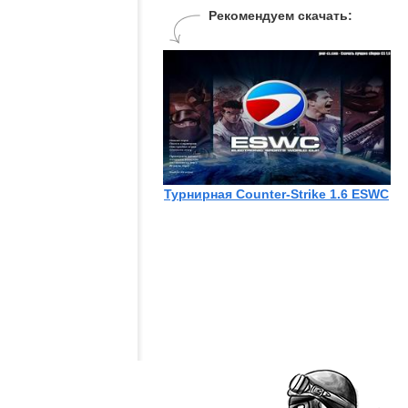
Рекомендуем скачать:
Турнирная Counter-Strike 1.6 ESWC