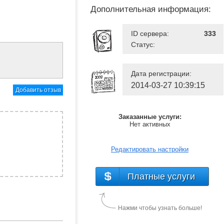
Дополнительная информация:
ID сервера:
333
Статус:
Дата регистрации:
2014-03-27 10:39:15
Добавить отзыв
Заказанные услуги:
Нет активных
Редактировать настройки
Платные услуги
Нажми чтобы узнать больше!