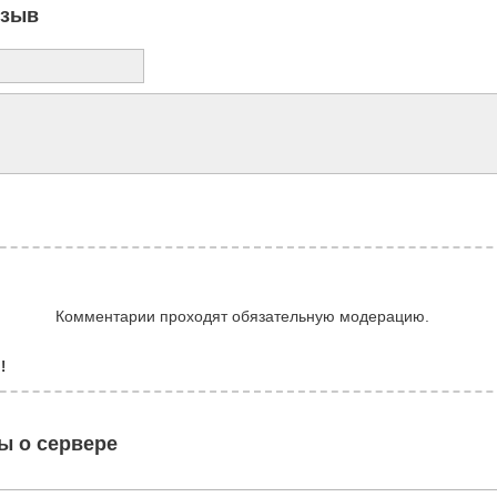
тзыв
Комментарии проходят обязательную модерацию.
!
ы о сервере