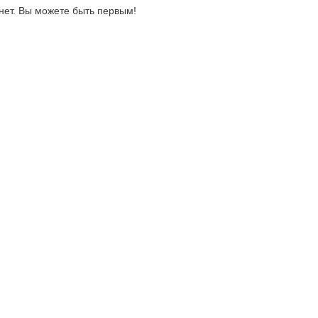
нет. Вы можете быть первым!