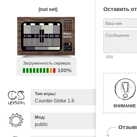
Оставить о
(not set)
300
Загруженность сервера
100%
Тип игры:
Counter-Strike 1.6
ВНИМАНИЕ 
Мод:
public
Отзыв