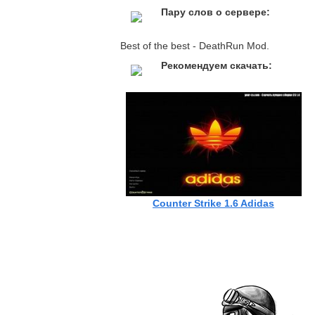
Пару слов о сервере:
Best of the best - DeathRun Mod.
Рекомендуем скачать:
Counter Strike 1.6 Adidas