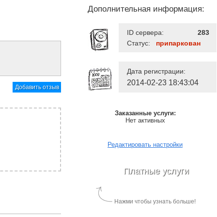
Дополнительная информация:
ID сервера:
283
Статус:
припаркован
Дата регистрации:
2014-02-23 18:43:04
Добавить отзыв
Заказанные услуги:
Нет активных
Редактировать настройки
Платные услуги
Нажми чтобы узнать больше!