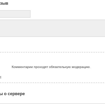
тзыв
Комментарии проходят обязательную модерацию.
!
ы о сервере