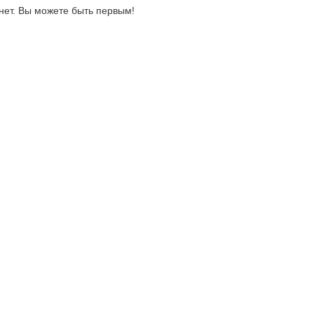
нет. Вы можете быть первым!