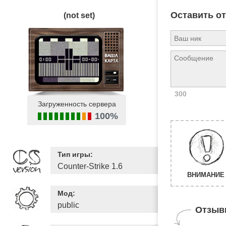
Оставить о
(not set)
300
Загруженность сервера
100%
Тип игры:
Counter-Strike 1.6
ВНИМАНИЕ 
Мод:
public
Отзыв