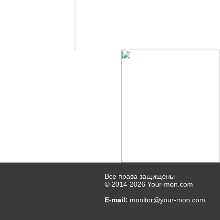
Все права защищены
© 2014-2026
Your-mon.com
E-mail:
monitor@your-mon.com