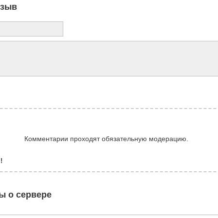
тзыв
Комментарии проходят обязательную модерацию.
!
ы о сервере