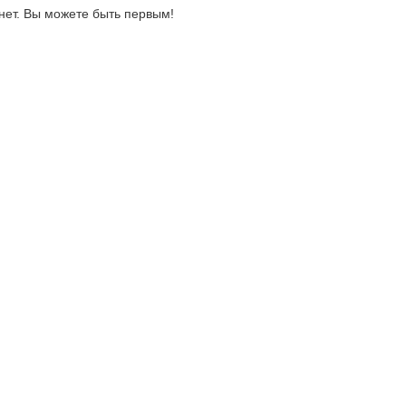
нет. Вы можете быть первым!