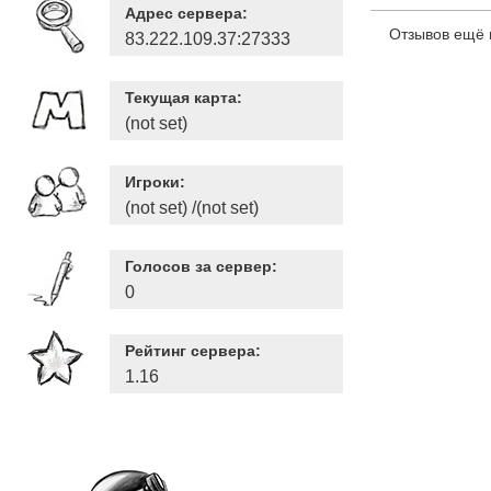
Адрес сервера:
Отзывов ещё 
83.222.109.37:27333
Текущая карта:
(not set)
Игроки:
(not set) /(not set)
Голосов за сервер:
0
Рейтинг сервера:
1.16