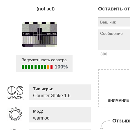
Оставить о
(not set)
300
Загруженность сервера
100%
Тип игры:
Counter-Strike 1.6
ВНИМАНИЕ 
Мод:
warmod
Отзыв