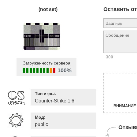
Оставить о
(not set)
300
Загруженность сервера
100%
Тип игры:
Counter-Strike 1.6
ВНИМАНИЕ 
Мод:
public
Отзыв