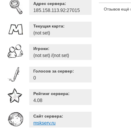
Адрес сервера:
Отзывов ещё 
185.158.113.92:27015
Текущая карта:
(not set)
Игроки:
(not set) /(not set)
Голосов за сервер:
0
Рейтинг сервера:
4.08
Сайт сервера:
mskserv.ru