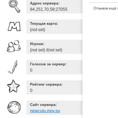
Адрес сервера:
Отзывов ещё 
94.251.70.58:27055
Текущая карта:
(not set)
Игроки:
(not set) /(not set)
Голосов за сервер:
0
Рейтинг сервера:
0
Сайт сервера:
newcutu.moy.su