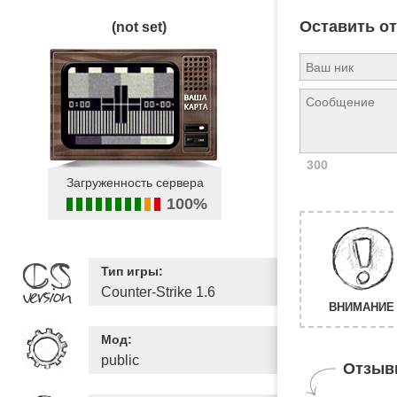
Оставить о
(not set)
300
Загруженность сервера
100%
Тип игры:
Counter-Strike 1.6
ВНИМАНИЕ 
Мод:
public
Отзыв