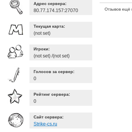
Адрес сервера:
Отзывов ещё 
80.77.174.157:27070
Текущая карта:
(not set)
Игроки:
(not set) /(not set)
Голосов за сервер:
0
Рейтинг сервера:
0
Сайт сервера:
Strike-cs.ru