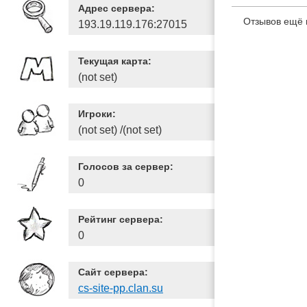
Адрес сервера:
Отзывов ещё 
193.19.119.176:27015
Текущая карта:
(not set)
Игроки:
(not set) /(not set)
Голосов за сервер:
0
Рейтинг сервера:
0
Сайт сервера:
cs-site-pp.clan.su