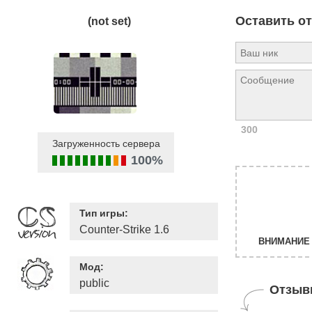
Оставить о
(not set)
300
Загруженность сервера
100%
Тип игры:
Counter-Strike 1.6
ВНИМАНИЕ 
Мод:
public
Отзыв