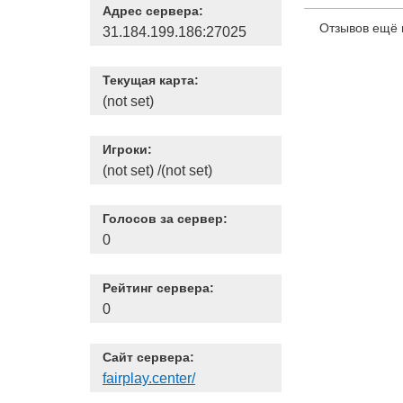
Адрес сервера:
Отзывов ещё 
31.184.199.186:27025
Текущая карта:
(not set)
Игроки:
(not set) /(not set)
Голосов за сервер:
0
Рейтинг сервера:
0
Сайт сервера:
fairplay.center/